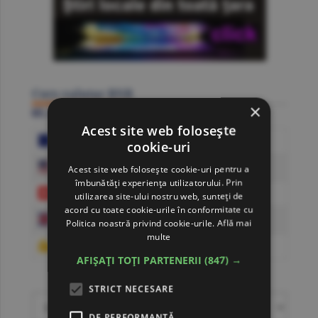
Curs valutar BNR
×
05 Aug. 2026
Acest site web folosește
Euro
5.2489
cookie-uri
Dolar SUA
4.5480
Acest site web folosește cookie-uri pentru a
îmbunătăți experiența utilizatorului. Prin
Franc elveţian
5.6210
utilizarea site-ului nostru web, sunteți de
acord cu toate cookie-urile în conformitate cu
Liră sterlină
6.1244
Politica noastră privind cookie-urile.
Află mai
multe
Gram de aur
607.9521
AFIȘAȚI TOȚI PARTENERII
(847) →
convertor valutar
STRICT NECESARE
»
DE PERFORMANȚĂ