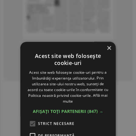
×
Acest site web folosește
cookie-uri
Consultă arhiva ziarului
Acest site web folosește cookie-uri pentru a
îmbunătăți experiența utilizatorului. Prin
utilizarea site-ului nostru web, sunteți de
acord cu toate cookie-urile în conformitate cu
Politica noastră privind cookie-urile.
Află mai
multe
AFIȘAȚI TOȚI PARTENERII
(847) →
STRICT NECESARE
DE PERFORMANȚĂ