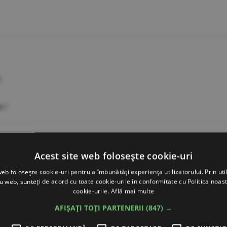
)
a !
)
Acest site web folosește cookie-uri
-are importanță...contează doar la ce vă duce dovleacul.
web folosește cookie-uri pentru a îmbunătăți experiența utilizatorului. Prin util
ru web, sunteți de acord cu toate cookie-urile în conformitate cu Politica noast
cookie-urile.
Află mai multe
05.2026, 20:18)
AFIȘAȚI TOȚI PARTENERII
(847) →
acao dezgustătoare și urât mirositoare.