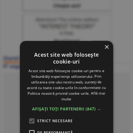
×
Acest site web folosește
Ziarul BURSA
cookie-uri
07 august
Acest site web folosește cookie-uri pentru a
îmbunătăți experiența utilizatorului. Prin
Click să citeşti ziarul
utilizarea site-ului nostru web, sunteți de
acord cu toate cookie-urile în conformitate cu
Politica noastră privind cookie-urile.
Află mai
multe
AFIȘAȚI TOȚI PARTENERII
(847) →
STRICT NECESARE
DE PERFORMANȚĂ