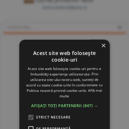
www.constructiibursa.ro
×
Acest site web folosește
cookie-uri
Acest site web folosește cookie-uri pentru a
îmbunătăți experiența utilizatorului. Prin
utilizarea site-ului nostru web, sunteți de
acord cu toate cookie-urile în conformitate cu
Politica noastră privind cookie-urile.
Află mai
multe
AFIȘAȚI TOȚI PARTENERII
(847) →
STRICT NECESARE
DE PERFORMANȚĂ