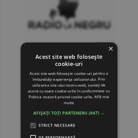
×
Acest site web folosește
cookie-uri
Acest site web folosește cookie-uri pentru a
îmbunătăți experiența utilizatorului. Prin
utilizarea site-ului nostru web, sunteți de
acord cu toate cookie-urile în conformitate cu
Politica noastră privind cookie-urile.
Află mai
multe
AFIȘAȚI TOȚI PARTENERII
(847) →
STRICT NECESARE
DE PERFORMANȚĂ