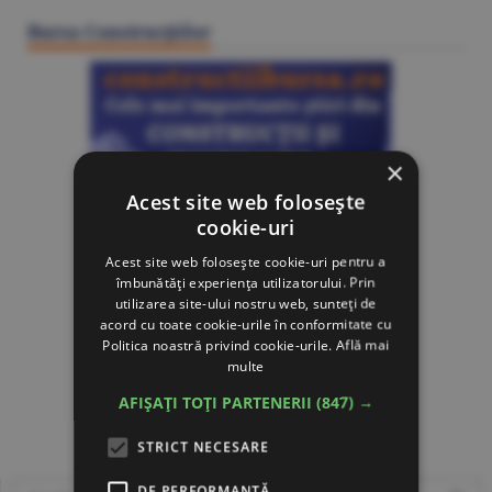
Bursa Construcţiilor
×
Acest site web folosește
cookie-uri
Acest site web folosește cookie-uri pentru a
îmbunătăți experiența utilizatorului. Prin
utilizarea site-ului nostru web, sunteți de
acord cu toate cookie-urile în conformitate cu
Politica noastră privind cookie-urile.
Află mai
multe
AFIȘAȚI TOȚI PARTENERII
(847) →
www.constructiibursa.ro
STRICT NECESARE
DE PERFORMANȚĂ