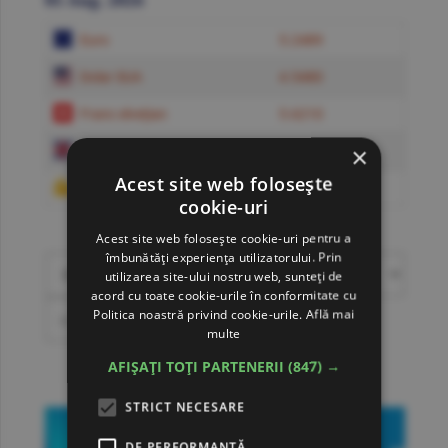
05 Aug. 2026
Euro
5.2489
Dolar SUA
4.5480
Franc elveţian
5.6210
×
Liră sterlină
6.1244
Acest site web folosește
Gram de aur
607.9521
cookie-uri
convertor valutar
Acest site web folosește cookie-uri pentru a
îmbunătăți experiența utilizatorului. Prin
»
utilizarea site-ului nostru web, sunteți de
acord cu toate cookie-urile în conformitate cu
Politica noastră privind cookie-urile.
Află mai
=
?
multe
AFIȘAȚI TOȚI PARTENERII
(847) →
mai multe cotaţii valutare
STRICT NECESARE
DE PERFORMANȚĂ