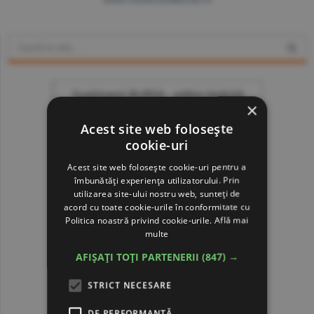
×
Acest site web folosește
cookie-uri
Acest site web folosește cookie-uri pentru a
îmbunătăți experiența utilizatorului. Prin
utilizarea site-ului nostru web, sunteți de
acord cu toate cookie-urile în conformitate cu
Politica noastră privind cookie-urile.
Află mai
multe
AFIȘAȚI TOȚI PARTENERII
(847) →
STRICT NECESARE
DE PERFORMANȚĂ