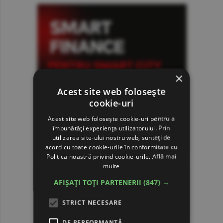
×
Acest site web folosește
cookie-uri
Acest site web folosește cookie-uri pentru a
îmbunătăți experiența utilizatorului. Prin
utilizarea site-ului nostru web, sunteți de
acord cu toate cookie-urile în conformitate cu
Politica noastră privind cookie-urile.
Află mai
multe
AFIȘAȚI TOȚI PARTENERII
(847) →
STRICT NECESARE
DE PERFORMANȚĂ