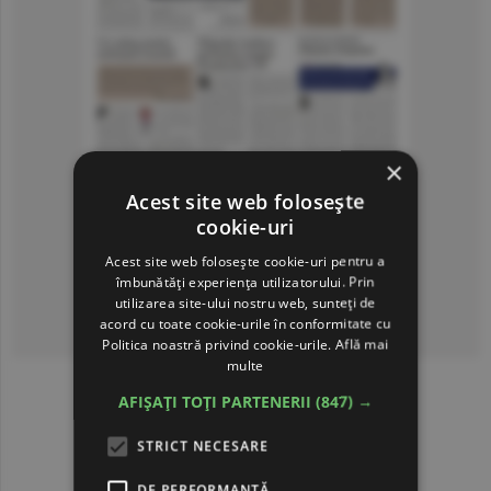
×
Acest site web folosește
cookie-uri
Acest site web folosește cookie-uri pentru a
îmbunătăți experiența utilizatorului. Prin
utilizarea site-ului nostru web, sunteți de
Consultă arhiva ziarului
acord cu toate cookie-urile în conformitate cu
Politica noastră privind cookie-urile.
Află mai
multe
AFIȘAȚI TOȚI PARTENERII
(847) →
STRICT NECESARE
DE PERFORMANȚĂ