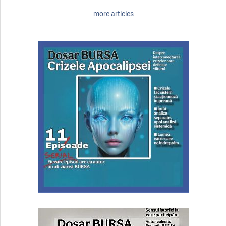
more articles