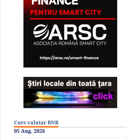
Curs valutar BNR
05 Aug. 2026