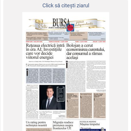
Click să citeşti ziarul