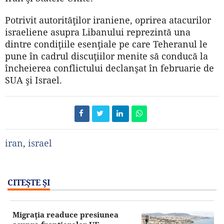
Potrivit autorităţilor iraniene, oprirea atacurilor
israeliene asupra Libanului reprezintă una
dintre condiţiile esenţiale pe care Teheranul le
pune în cadrul discuţiilor menite să conducă la
încheierea conflictului declanşat în februarie de
SUA şi Israel.
iran
,
israel
CITEŞTE ŞI
Migraţia readuce presiunea