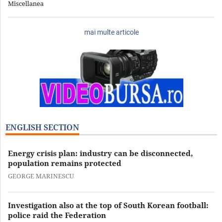
Miscellanea
mai multe articole
ENGLISH SECTION
Energy crisis plan: industry can be disconnected,
population remains protected
GEORGE MARINESCU
Investigation also at the top of South Korean football:
police raid the Federation