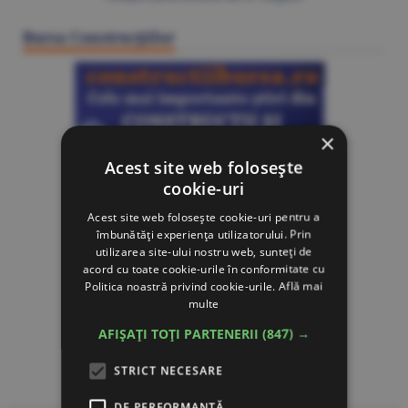
Bursa Construcţiilor
×
Acest site web folosește
cookie-uri
Acest site web folosește cookie-uri pentru a
îmbunătăți experiența utilizatorului. Prin
utilizarea site-ului nostru web, sunteți de
acord cu toate cookie-urile în conformitate cu
Politica noastră privind cookie-urile.
Află mai
multe
AFIȘAȚI TOȚI PARTENERII
(847) →
www.constructiibursa.ro
STRICT NECESARE
DE PERFORMANȚĂ