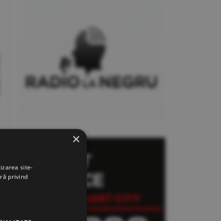
×
izarea site-
ră privind