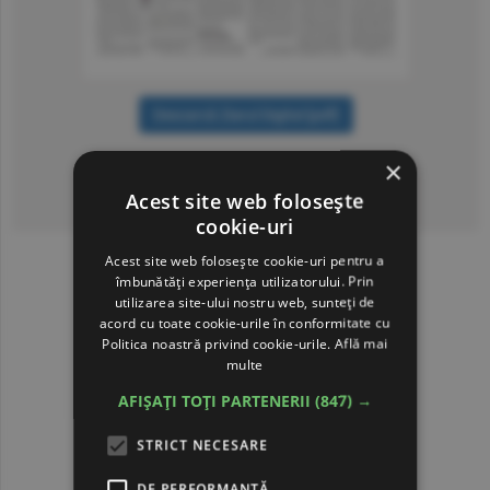
×
Consultă arhiva ziarului
Acest site web folosește
cookie-uri
Acest site web folosește cookie-uri pentru a
îmbunătăți experiența utilizatorului. Prin
utilizarea site-ului nostru web, sunteți de
acord cu toate cookie-urile în conformitate cu
Politica noastră privind cookie-urile.
Află mai
multe
AFIȘAȚI TOȚI PARTENERII
(847) →
STRICT NECESARE
DE PERFORMANȚĂ