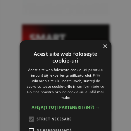
×
Acest site web folosește
cookie-uri
Acest site web folosește cookie-uri pentru a
îmbunătăți experiența utilizatorului. Prin
utilizarea site-ului nostru web, sunteți de
acord cu toate cookie-urile în conformitate cu
Politica noastră privind cookie-urile.
Află mai
multe
AFIȘAȚI TOȚI PARTENERII
(847) →
STRICT NECESARE
DE PERFORMANȚĂ