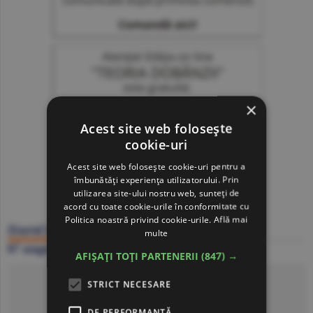
×
Acest site web folosește
cookie-uri
Acest site web folosește cookie-uri pentru a
îmbunătăți experiența utilizatorului. Prin
utilizarea site-ului nostru web, sunteți de
acord cu toate cookie-urile în conformitate cu
Politica noastră privind cookie-urile.
Află mai
Ziarul BURSA
multe
07 august
AFIȘAȚI TOȚI PARTENERII
(847) →
Click să citeşti ziarul
STRICT NECESARE
DE PERFORMANȚĂ