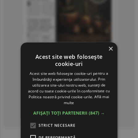
×
Acest site web folosește
cookie-uri
Acest site web folosește cookie-uri pentru a
îmbunătăți experiența utilizatorului. Prin
utilizarea site-ului nostru web, sunteți de
acord cu toate cookie-urile în conformitate cu
Politica noastră privind cookie-urile.
Află mai
multe
AFIȘAȚI TOȚI PARTENERII
(847) →
Consultă arhiva ziarului
STRICT NECESARE
DE PERFORMANȚĂ