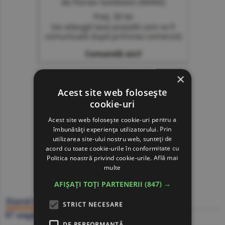
×
Acest site web folosește
cookie-uri
Acest site web folosește cookie-uri pentru a
îmbunătăți experiența utilizatorului. Prin
utilizarea site-ului nostru web, sunteți de
acord cu toate cookie-urile în conformitate cu
Politica noastră privind cookie-urile.
Află mai
multe
AFIȘAȚI TOȚI PARTENERII
(847) →
Ziarul BURSA
STRICT NECESARE
07 august
DE PERFORMANȚĂ