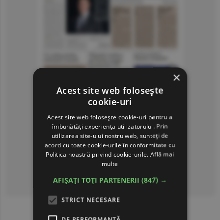
×
Acest site web folosește
cookie-uri
Acest site web folosește cookie-uri pentru a
îmbunătăți experiența utilizatorului. Prin
utilizarea site-ului nostru web, sunteți de
acord cu toate cookie-urile în conformitate cu
Politica noastră privind cookie-urile.
Află mai
multe
Consultă arhiva ziarului
AFIȘAȚI TOȚI PARTENERII
(847) →
STRICT NECESARE
DE PERFORMANȚĂ