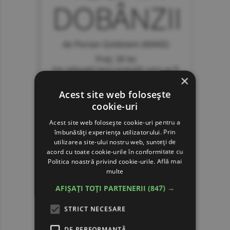
×
Acest site web folosește
cookie-uri
Acest site web folosește cookie-uri pentru a
îmbunătăți experiența utilizatorului. Prin
utilizarea site-ului nostru web, sunteți de
acord cu toate cookie-urile în conformitate cu
Politica noastră privind cookie-urile.
Află mai
multe
AFIȘAȚI TOȚI PARTENERII
(847) →
STRICT NECESARE
DE PERFORMANȚĂ