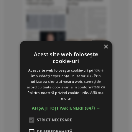
×
Acest site web folosește
cookie-uri
Acest site web folosește cookie-uri pentru a
îmbunătăți experiența utilizatorului. Prin
utilizarea site-ului nostru web, sunteți de
acord cu toate cookie-urile în conformitate cu
Politica noastră privind cookie-urile.
Află mai
multe
AFIȘAȚI TOȚI PARTENERII
(847) →
STRICT NECESARE
DE PERFORMANȚĂ