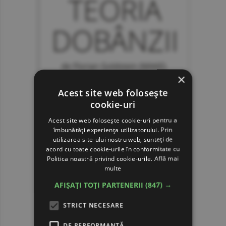
×
Acest site web folosește
cookie-uri
Acest site web folosește cookie-uri pentru a
îmbunătăți experiența utilizatorului. Prin
utilizarea site-ului nostru web, sunteți de
acord cu toate cookie-urile în conformitate cu
Politica noastră privind cookie-urile.
Află mai
multe
AFIȘAȚI TOȚI PARTENERII
(847) →
STRICT NECESARE
DE PERFORMANȚĂ