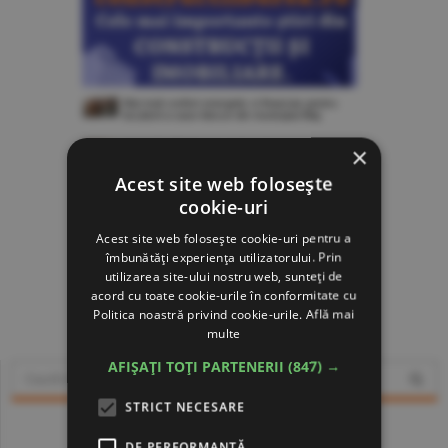
×
Acest site web folosește
cookie-uri
Acest site web folosește cookie-uri pentru a
îmbunătăți experiența utilizatorului. Prin
utilizarea site-ului nostru web, sunteți de
acord cu toate cookie-urile în conformitate cu
www.constructiibursa.ro
Politica noastră privind cookie-urile.
Află mai
multe
AFIȘAȚI TOȚI PARTENERII
(847) →
STRICT NECESARE
DE PERFORMANȚĂ