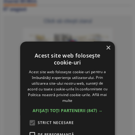
Ziarul BURSA
07 august
Click să citeşti ziarul
×
Acest site web folosește
cookie-uri
Acest site web folosește cookie-uri pentru a
îmbunătăți experiența utilizatorului. Prin
utilizarea site-ului nostru web, sunteți de
acord cu toate cookie-urile în conformitate cu
Politica noastră privind cookie-urile.
Află mai
multe
AFIȘAȚI TOȚI PARTENERII
(847) →
STRICT NECESARE
DE PERFORMANȚĂ