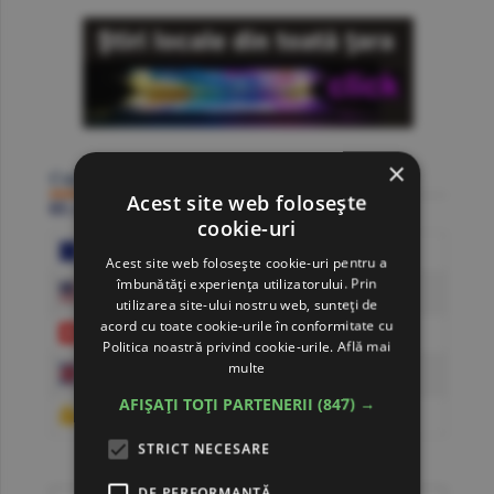
×
Curs valutar BNR
Acest site web folosește
05 Aug. 2026
cookie-uri
Euro
5.2489
Acest site web folosește cookie-uri pentru a
îmbunătăți experiența utilizatorului. Prin
Dolar SUA
4.5480
utilizarea site-ului nostru web, sunteți de
acord cu toate cookie-urile în conformitate cu
Franc elveţian
5.6210
Politica noastră privind cookie-urile.
Află mai
multe
Liră sterlină
6.1244
AFIȘAȚI TOȚI PARTENERII
(847) →
Gram de aur
607.9521
STRICT NECESARE
convertor valutar
DE PERFORMANȚĂ