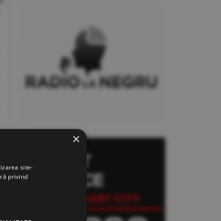
×
izarea site-
ră privind