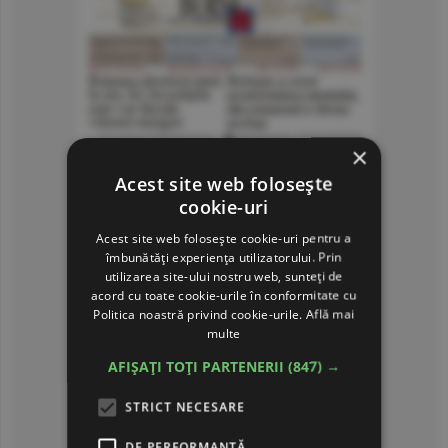
×
Acest site web folosește
cookie-uri
Acest site web folosește cookie-uri pentru a
îmbunătăți experiența utilizatorului. Prin
utilizarea site-ului nostru web, sunteți de
acord cu toate cookie-urile în conformitate cu
Politica noastră privind cookie-urile.
Află mai
multe
AFIȘAȚI TOȚI PARTENERII
(847) →
STRICT NECESARE
DE PERFORMANȚĂ