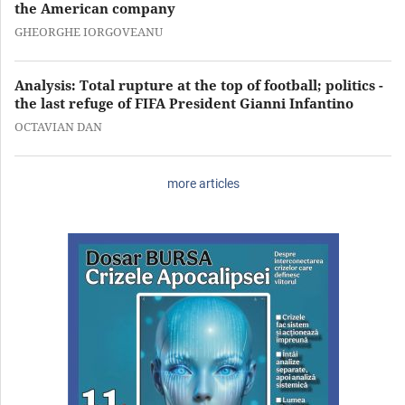
the American company
GHEORGHE IORGOVEANU
Analysis: Total rupture at the top of football; politics -
the last refuge of FIFA President Gianni Infantino
OCTAVIAN DAN
more articles