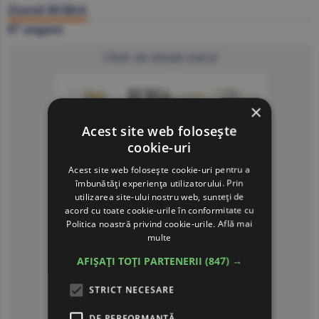
Ziarul BURSA
07 august
Click să citeşti ziarul
×
Acest site web folosește
cookie-uri
Acest site web folosește cookie-uri pentru a
îmbunătăți experiența utilizatorului. Prin
utilizarea site-ului nostru web, sunteți de
acord cu toate cookie-urile în conformitate cu
Politica noastră privind cookie-urile.
Află mai
multe
AFIȘAȚI TOȚI PARTENERII
(847) →
STRICT NECESARE
DE PERFORMANȚĂ