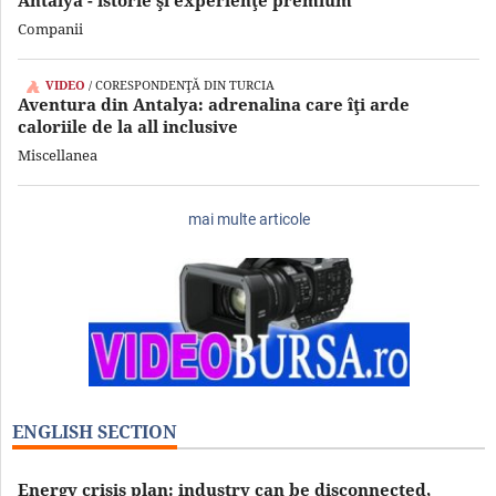
Companii
/ CORESPONDENŢĂ DIN TURCIA
Aventura din Antalya: adrenalina care îţi arde
caloriile de la all inclusive
Miscellanea
mai multe articole
ENGLISH SECTION
Energy crisis plan: industry can be disconnected,