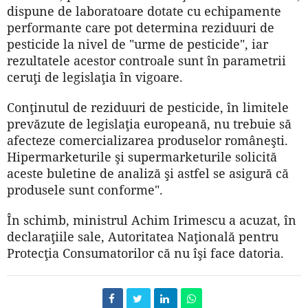
dispune de laboratoare dotate cu echipamente
performante care pot determina reziduuri de
pesticide la nivel de "urme de pesticide", iar
rezultatele acestor controale sunt în parametrii
ceruţi de legislaţia în vigoare.
Conţinutul de reziduuri de pesticide, în limitele
prevăzute de legislaţia europeană, nu trebuie să
afecteze comercializarea produselor româneşti.
Hipermarketurile şi supermarketurile solicită
aceste buletine de analiză şi astfel se asigură că
produsele sunt conforme".
În schimb, ministrul Achim Irimescu a acuzat, în
declaraţiile sale, Autoritatea Naţională pentru
Protecţia Consumatorilor că nu îşi face datoria.