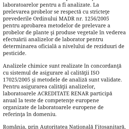
laboratoarelor pentru a fi analizate. La
prelevarea probelor se respectă cu stricteţe
prevederile Ordinului MADR nr. 1256/2005
pentru aprobarea metodelor de prelevare a
probelor de plante şi produse vegetale în vederea
efectuării analizelor de laborator pentru
determinarea oficială a nivelului de reziduuri de
pesticide.
Analizele chimice sunt realizate în concordanţă
cu sistemul de asigurare al calităţii ISO
17025/2005 şi metodele de analiză sunt validate.
Pentru asigurarea calităţii analizelor,
laboratoarele ACREDITATE RENAR participă
anual la teste de competenţe europene
organizate de laboratoarele europene de
referinţa în domeniu.
România, prin Autoritatea Naţională Fitosanitară,