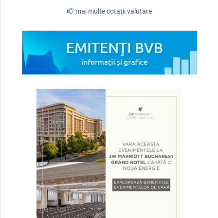
mai multe cotaţii valutare