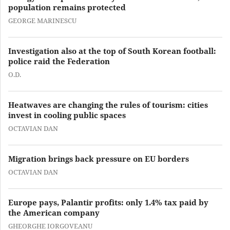
population remains protected
GEORGE MARINESCU
Investigation also at the top of South Korean football:
police raid the Federation
O.D.
Heatwaves are changing the rules of tourism: cities
invest in cooling public spaces
OCTAVIAN DAN
Migration brings back pressure on EU borders
OCTAVIAN DAN
Europe pays, Palantir profits: only 1.4% tax paid by
the American company
GHEORGHE IORGOVEANU