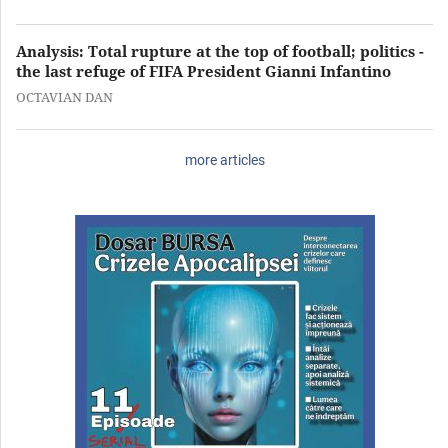
Analysis: Total rupture at the top of football; politics -
the last refuge of FIFA President Gianni Infantino
OCTAVIAN DAN
more articles