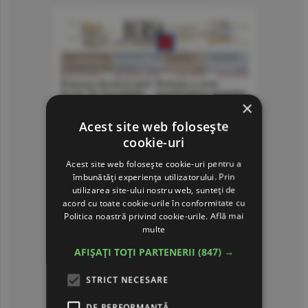
×
Acest site web folosește
cookie-uri
Acest site web folosește cookie-uri pentru a
îmbunătăți experiența utilizatorului. Prin
utilizarea site-ului nostru web, sunteți de
acord cu toate cookie-urile în conformitate cu
Politica noastră privind cookie-urile.
Află mai
multe
AFIȘAȚI TOȚI PARTENERII
(847) →
STRICT NECESARE
DE PERFORMANȚĂ