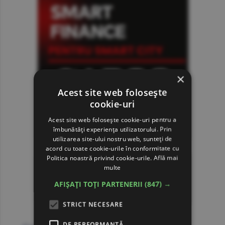
×
Acest site web folosește
cookie-uri
Acest site web folosește cookie-uri pentru a
îmbunătăți experiența utilizatorului. Prin
utilizarea site-ului nostru web, sunteți de
acord cu toate cookie-urile în conformitate cu
Politica noastră privind cookie-urile.
Află mai
multe
AFIȘAȚI TOȚI PARTENERII
(847) →
STRICT NECESARE
DE PERFORMANȚĂ