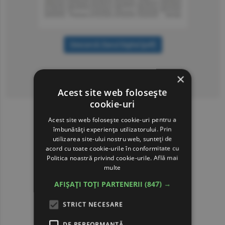
×
Consultă arhiva ziarului
Acest site web folosește
cookie-uri
Acest site web folosește cookie-uri pentru a
îmbunătăți experiența utilizatorului. Prin
utilizarea site-ului nostru web, sunteți de
acord cu toate cookie-urile în conformitate cu
Politica noastră privind cookie-urile.
Află mai
multe
AFIȘAȚI TOȚI PARTENERII
(847) →
STRICT NECESARE
DE PERFORMANȚĂ