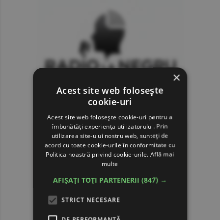
×
Acest site web folosește
cookie-uri
Acest site web folosește cookie-uri pentru a
îmbunătăți experiența utilizatorului. Prin
utilizarea site-ului nostru web, sunteți de
acord cu toate cookie-urile în conformitate cu
Politica noastră privind cookie-urile.
Află mai
multe
AFIȘAȚI TOȚI PARTENERII
(847) →
STRICT NECESARE
DE PERFORMANȚĂ