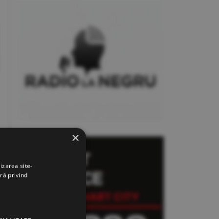
×
izarea site-
ră privind