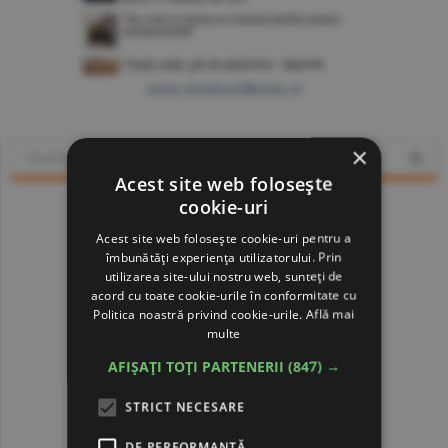
www.constructiibursa.ro
×
Acest site web folosește
cookie-uri
Acest site web folosește cookie-uri pentru a
îmbunătăți experiența utilizatorului. Prin
utilizarea site-ului nostru web, sunteți de
acord cu toate cookie-urile în conformitate cu
Politica noastră privind cookie-urile.
Află mai
multe
AFIȘAȚI TOȚI PARTENERII
(847) →
STRICT NECESARE
DE PERFORMANȚĂ