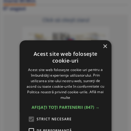
Ziarul BURSA
07 august
Click să citeşti ziarul
×
Acest site web folosește
cookie-uri
Acest site web folosește cookie-uri pentru a
îmbunătăți experiența utilizatorului. Prin
utilizarea site-ului nostru web, sunteți de
acord cu toate cookie-urile în conformitate cu
Politica noastră privind cookie-urile.
Află mai
multe
AFIȘAȚI TOȚI PARTENERII
(847) →
STRICT NECESARE
DE PERFORMANȚĂ