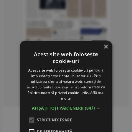
×
Acest site web folosește
cookie-uri
Acest site web folosește cookie-uri pentru a
îmbunătăți experiența utilizatorului. Prin
utilizarea site-ului nostru web, sunteți de
acord cu toate cookie-urile în conformitate cu
Politica noastră privind cookie-urile.
Află mai
Consultă arhiva ziarului
multe
AFIȘAȚI TOȚI PARTENERII
(847) →
STRICT NECESARE
DE PERFORMANȚĂ