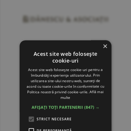
×
Acest site web folosește
cookie-uri
Acest site web folosește cookie-uri pentru a
îmbunătăți experiența utilizatorului. Prin
utilizarea site-ului nostru web, sunteți de
acord cu toate cookie-urile în conformitate cu
Politica noastră privind cookie-urile.
Află mai
multe
AFIȘAȚI TOȚI PARTENERII
(847) →
STRICT NECESARE
DE PERFORMANȚĂ