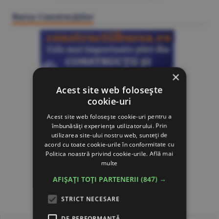
Bursa Construcţiilor
×
Acest site web folosește
cookie-uri
Acest site web folosește cookie-uri pentru a
îmbunătăți experiența utilizatorului. Prin
utilizarea site-ului nostru web, sunteți de
acord cu toate cookie-urile în conformitate cu
Politica noastră privind cookie-urile.
Află mai
multe
AFIȘAȚI TOȚI PARTENERII
(847) →
www.constructiibursa.ro
STRICT NECESARE
DE PERFORMANȚĂ