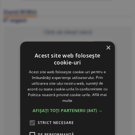
Ziarul BURSA
07 august
Click să citeşti ziarul
×
Acest site web folosește
cookie-uri
Acest site web folosește cookie-uri pentru a
îmbunătăți experiența utilizatorului. Prin
utilizarea site-ului nostru web, sunteți de
acord cu toate cookie-urile în conformitate cu
Politica noastră privind cookie-urile.
Află mai
multe
AFIȘAȚI TOȚI PARTENERII
(847) →
STRICT NECESARE
DE PERFORMANȚĂ