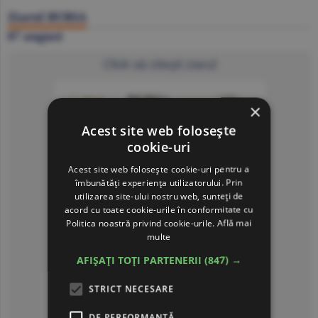
Ziarul BURSA
07 august
Click să citeşti ziarul
×
Acest site web folosește
cookie-uri
Acest site web folosește cookie-uri pentru a
îmbunătăți experiența utilizatorului. Prin
utilizarea site-ului nostru web, sunteți de
acord cu toate cookie-urile în conformitate cu
Politica noastră privind cookie-urile.
Află mai
multe
AFIȘAȚI TOȚI PARTENERII
(847) →
STRICT NECESARE
DE PERFORMANȚĂ