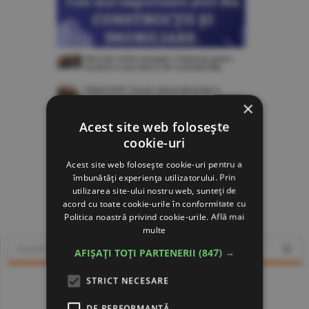
×
Acest site web folosește
cookie-uri
Acest site web folosește cookie-uri pentru a
îmbunătăți experiența utilizatorului. Prin
utilizarea site-ului nostru web, sunteți de
www.constructiibursa.ro
acord cu toate cookie-urile în conformitate cu
Politica noastră privind cookie-urile.
Află mai
multe
AFIȘAȚI TOȚI PARTENERII
(847) →
STRICT NECESARE
DE PERFORMANȚĂ