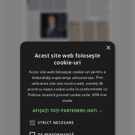
×
Acest site web folosește
cookie-uri
Acest site web folosește cookie-uri pentru a
îmbunătăți experiența utilizatorului. Prin
utilizarea site-ului nostru web, sunteți de
acord cu toate cookie-urile în conformitate cu
Politica noastră privind cookie-urile.
Află mai
multe
AFIȘAȚI TOȚI PARTENERII
(847) →
STRICT NECESARE
Consultă arhiva ziarului
DE PERFORMANȚĂ