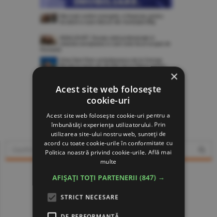
×
Acest site web folosește
cookie-uri
Acest site web folosește cookie-uri pentru a
www.constructiibursa.ro
îmbunătăți experiența utilizatorului. Prin
utilizarea site-ului nostru web, sunteți de
acord cu toate cookie-urile în conformitate cu
Politica noastră privind cookie-urile.
Află mai
multe
AFIȘAȚI TOȚI PARTENERII
(847) →
STRICT NECESARE
DE PERFORMANȚĂ