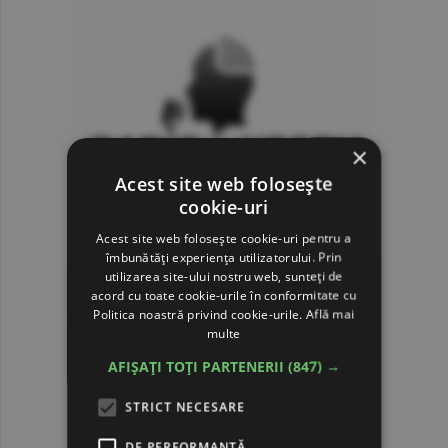
×
Acest site web folosește
cookie-uri
Acest site web folosește cookie-uri pentru a
îmbunătăți experiența utilizatorului. Prin
utilizarea site-ului nostru web, sunteți de
acord cu toate cookie-urile în conformitate cu
Politica noastră privind cookie-urile.
Află mai
multe
AFIȘAȚI TOȚI PARTENERII
(847) →
STRICT NECESARE
DE PERFORMANȚĂ