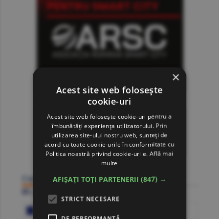
×
Acest site web folosește
cookie-uri
Acest site web folosește cookie-uri pentru a
îmbunătăți experiența utilizatorului. Prin
utilizarea site-ului nostru web, sunteți de
acord cu toate cookie-urile în conformitate cu
Politica noastră privind cookie-urile.
Află mai
multe
Curs valutar BNR
AFIȘAȚI TOȚI PARTENERII
(847) →
05 Aug. 2026
STRICT NECESARE
Euro
5.2489
DE PERFORMANȚĂ