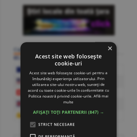
×
Curs valutar BNR
Acest site web folosește
05 Aug. 2026
cookie-uri
Euro
5.2489
Acest site web folosește cookie-uri pentru a
îmbunătăți experiența utilizatorului. Prin
Dolar SUA
4.5480
utilizarea site-ului nostru web, sunteți de
acord cu toate cookie-urile în conformitate cu
Franc elveţian
5.6210
Politica noastră privind cookie-urile.
Află mai
multe
Liră sterlină
6.1244
AFIȘAȚI TOȚI PARTENERII
(847) →
Gram de aur
607.9521
STRICT NECESARE
convertor valutar
DE PERFORMANȚĂ