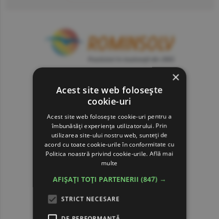
×
Acest site web folosește
cookie-uri
Acest site web folosește cookie-uri pentru a
îmbunătăți experiența utilizatorului. Prin
utilizarea site-ului nostru web, sunteți de
acord cu toate cookie-urile în conformitate cu
Politica noastră privind cookie-urile.
Află mai
multe
AFIȘAȚI TOȚI PARTENERII
(847) →
STRICT NECESARE
DE PERFORMANȚĂ